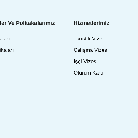
er Ve Politakalarımız
Hizmetlerimiz
aları
Turistik Vize
ikaları
Çalışma Vizesi
İşçi Vizesi
Oturum Kartı