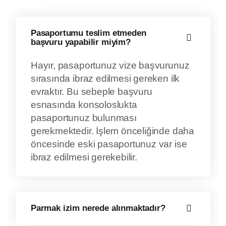
Sorular
Pasaportumu teslim etmeden
başvuru yapabilir miyim?
Hayır, pasaportunuz vize başvurunuz
sırasında ibraz edilmesi gereken ilk
evraktır. Bu sebeple başvuru
esnasında konsoloslukta
pasaportunuz bulunması
gerekmektedir. İşlem önceliğinde daha
öncesinde eski pasaportunuz var ise
ibraz edilmesi gerekebilir.
Parmak izim nerede alınmaktadır?