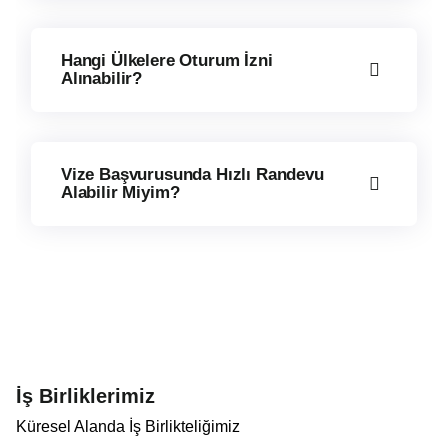
Hangi Ülkelere Oturum İzni
Alınabilir?
Vize Başvurusunda Hızlı Randevu
Alabilir Miyim?
İş Birliklerimiz
Küresel Alanda İş Birlikteliğimiz