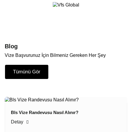
Blog
Vize Başvurunuz İçin Bilmeniz Gereken Her Şey
Tümünü Gör
Bls Vize Randevusu Nasıl Alınır?
Detay