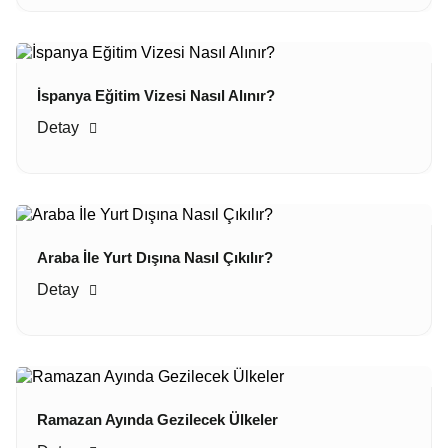
İspanya Eğitim Vizesi Nasıl Alınır?
Detay
Araba İle Yurt Dışına Nasıl Çıkılır?
Detay
Ramazan Ayında Gezilecek Ülkeler