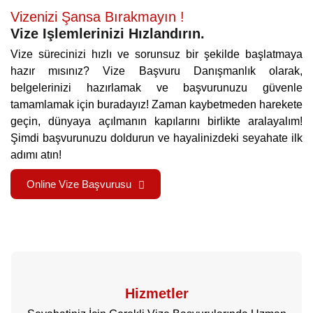
Vizenizi Şansa Bırakmayın !
Vize Işlemlerinizi Hızlandırın.
Vize sürecinizi hızlı ve sorunsuz bir şekilde başlatmaya
hazır mısınız? Vize Başvuru Danışmanlık olarak,
belgelerinizi hazırlamak ve başvurunuzu güvenle
tamamlamak için buradayız! Zaman kaybetmeden harekete
geçin, dünyaya açılmanın kapılarını birlikte aralayalım!
Şimdi başvurunuzu doldurun ve hayalinizdeki seyahate ilk
adımı atın!
Online Vize Başvurusu
Hizmetler