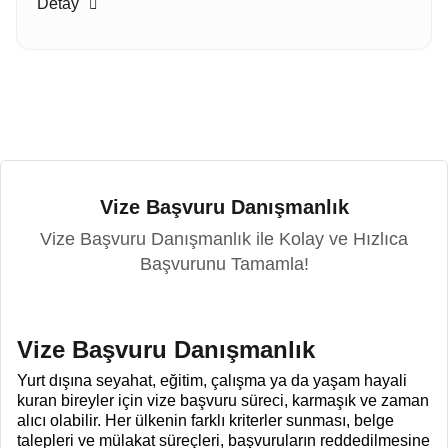
Detay
Vize Başvuru Danışmanlık
Vize Başvuru Danışmanlık ile Kolay ve Hızlıca
Başvurunu Tamamla!
Vize Başvuru Danışmanlık
Yurt dışına seyahat, eğitim, çalışma ya da yaşam hayali
kuran bireyler için vize başvuru süreci, karmaşık ve zaman
alıcı olabilir. Her ülkenin farklı kriterler sunması, belge
talepleri ve mülakat süreçleri, başvuruların reddedilmesine