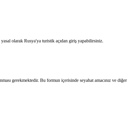
 yasal olarak Rusya'ya turistik açıdan giriş yapabilirsiniz.
nması gerekmektedir. Bu formun içerisinde seyahat amacınız ve diğer