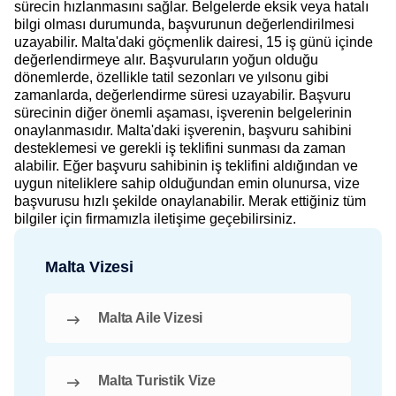
sürecin hızlanmasını sağlar. Belgelerde eksik veya hatalı
bilgi olması durumunda, başvurunun değerlendirilmesi
uzayabilir. Malta'daki göçmenlik dairesi, 15 iş günü içinde
değerlendirmeye alır. Başvuruların yoğun olduğu
dönemlerde, özellikle tatil sezonları ve yılsonu gibi
zamanlarda, değerlendirme süresi uzayabilir. Başvuru
sürecinin diğer önemli aşaması, işverenin belgelerinin
onaylanmasıdır. Malta'daki işverenin, başvuru sahibini
desteklemesi ve gerekli iş teklifini sunması da zaman
alabilir. Eğer başvuru sahibinin iş teklifini aldığından ve
uygun niteliklere sahip olduğundan emin olunursa, vize
başvurusu hızlı şekilde onaylanabilir. Merak ettiğiniz tüm
bilgiler için firmamızla iletişime geçebilirsiniz.
Malta Vizesi
Malta Aile Vizesi
Malta Turistik Vize