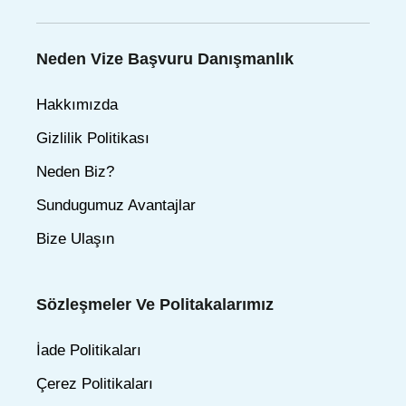
Neden Vize Başvuru Danışmanlık
Hakkımızda
Gizlilik Politikası
Neden Biz?
Sundugumuz Avantajlar
Bize Ulaşın
Sözleşmeler Ve Politakalarımız
İade Politikaları
Çerez Politikaları