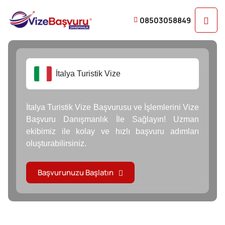
08503058849
İtalya Turistik Vize
İtalya Turistik Vize Başvurusu ve İşlemlerini Vize
Başvuru Danışmanlık İle Sağlayın! Uzman
ekibimiz ile kolay ve hızlı başvuru adımları
oluşturabilirsiniz.
Başvurunuzu Başlatın