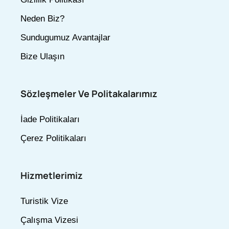
Neden Biz?
Sundugumuz Avantajlar
Bize Ulaşın
Sözleşmeler Ve Politakalarımız
İade Politikaları
Çerez Politikaları
Hizmetlerimiz
Turistik Vize
Çalışma Vizesi