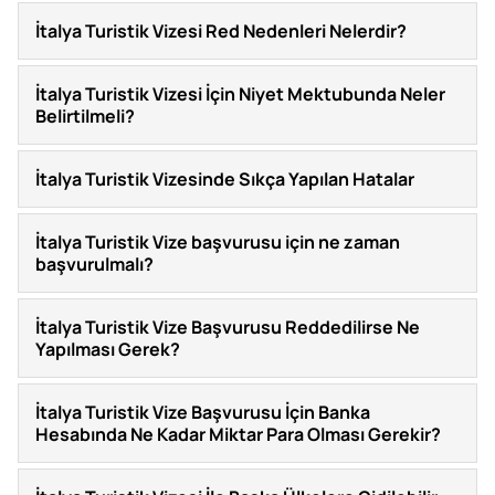
İtalya Turistik Vizesi Red Nedenleri Nelerdir?
İtalya Turistik Vizesi İçin Niyet Mektubunda Neler
Belirtilmeli?
İtalya Turistik Vizesinde Sıkça Yapılan Hatalar
İtalya Turistik Vize başvurusu için ne zaman
başvurulmalı?
İtalya Turistik Vize Başvurusu Reddedilirse Ne
Yapılması Gerek?
İtalya Turistik Vize Başvurusu İçin Banka
Hesabında Ne Kadar Miktar Para Olması Gerekir?