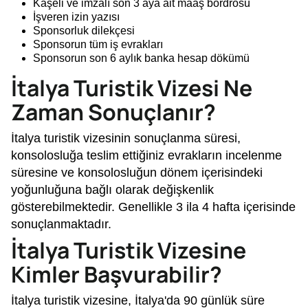
Kaşeli ve imzalı son 3 aya ait maaş bordrosu
İşveren izin yazısı
Sponsorluk dilekçesi
Sponsorun tüm iş evrakları
Sponsorun son 6 aylık banka hesap dökümü
İtalya Turistik Vizesi Ne
Zaman Sonuçlanır?
İtalya turistik vizesinin sonuçlanma süresi,
konsolosluğa teslim ettiğiniz evrakların incelenme
süresine ve konsolosluğun dönem içerisindeki
yoğunluğuna bağlı olarak değişkenlik
gösterebilmektedir. Genellikle 3 ila 4 hafta içerisinde
sonuçlanmaktadır.
İtalya Turistik Vizesine
Kimler Başvurabilir?
İtalya turistik vizesine, İtalya'da 90 günlük süre