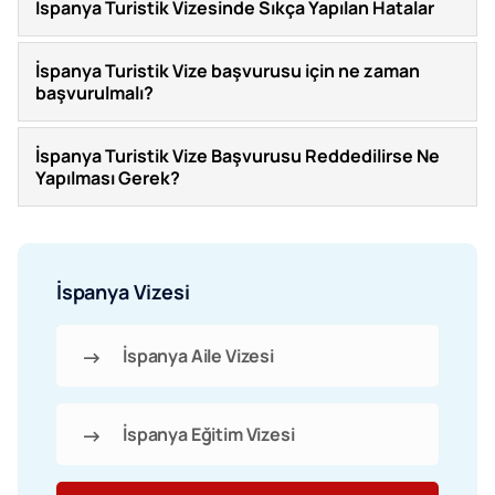
İspanya Turistik Vizesinde Sıkça Yapılan Hatalar
İspanya Turistik Vize başvurusu için ne zaman
başvurulmalı?
İspanya Turistik Vize Başvurusu Reddedilirse Ne
Yapılması Gerek?
İspanya Vizesi
İspanya Aile Vizesi
İspanya Eğitim Vizesi