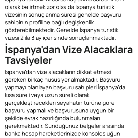
olarak belirtmek zor olsa da İspanya turistik
vizesinin sonuçlanma süresi genelde başvuru
sahibinin profiline bağlı değişkenlik
gösterebilmektedir. Genelde İspanya turistik
vizesi 2 ila 3 ay içerisinde sonuçlanmaktadır.
İspanya'dan Vize Alacaklara
Tavsiyeler
İspanya'dan vize alacakların dikkat etmesi
gereken birkaç husus yer almaktadır. Başvuru
yapmayı planlayan başvuru sahipleri İspanya'da
kısa süreli veya uzun süreli olarak
gerçekleştirecekleri seyahatin türüne göre
başvuru yapmalı ve başvurusuna uygun bir
şekilde evrak hazırlığında bulunmaları
gerekmektedir. Sunduğunuz belgeler arasında
banka hesap hareketlerinizde konsolosluğun