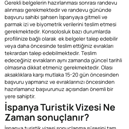
Gerekli belgelerin hazırlanması sonrası randevu
alınması gerekmektedir ve randevu gününde
başvuru sahibi şahsen İspanyaya gitmeli ve
parmak izi ve biyometrik verilerini teslim etmesi
gerekmektedir. Konsolosluk bazı durumlarda
profilinize bağlı olarak ek belgeler talep edebilir
veya daha öncesinde teslim ettiğiniz evrakları
tekrardan talep edebilmektedir. Teslim
edeceğiniz evrakların aynı zamanda güncel tarihli
olmasına dikkat etmeniz gerekmektedir. Olası
aksaklıklara karşı mutlaka 15-20 gün öncesinden
başvuru yapmanız ve evraklarınızı öncesinden
hazırlamanız başvurunuz açısından önemli bir
yere sahiptir.
İspanya Turistik Vizesi Ne
Zaman sonuçlanır?
İspanya turistik vizesi sonuçlanma süresini tam