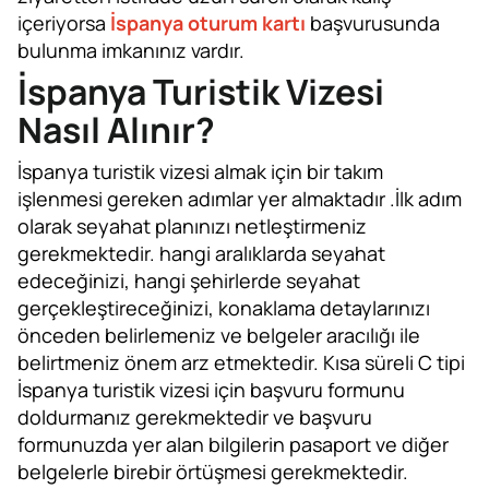
içeriyorsa
İspanya oturum kartı
başvurusunda
bulunma imkanınız vardır.
İspanya Turistik Vizesi
Nasıl Alınır?
İspanya turistik vizesi almak için bir takım
işlenmesi gereken adımlar yer almaktadır .İlk adım
olarak seyahat planınızı netleştirmeniz
gerekmektedir. hangi aralıklarda seyahat
edeceğinizi, hangi şehirlerde seyahat
gerçekleştireceğinizi, konaklama detaylarınızı
önceden belirlemeniz ve belgeler aracılığı ile
belirtmeniz önem arz etmektedir. Kısa süreli C tipi
İspanya turistik vizesi için başvuru formunu
doldurmanız gerekmektedir ve başvuru
formunuzda yer alan bilgilerin pasaport ve diğer
belgelerle birebir örtüşmesi gerekmektedir.