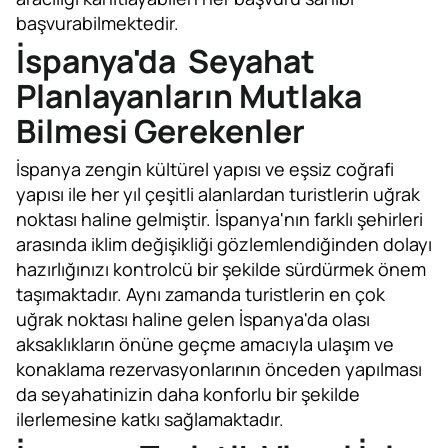
başvurabilmektedir.
İspanya'da Seyahat
Planlayanların Mutlaka
Bilmesi Gerekenler
İspanya zengin kültürel yapısı ve eşsiz coğrafi
yapısı ile her yıl çeşitli alanlardan turistlerin uğrak
noktası haline gelmiştir. İspanya'nın farklı şehirleri
arasında iklim değişikliği gözlemlendiğinden dolayı
hazırlığınızı kontrolcü bir şekilde sürdürmek önem
taşımaktadır. Aynı zamanda turistlerin en çok
uğrak noktası haline gelen İspanya'da olası
aksaklıkların önüne geçme amacıyla ulaşım ve
konaklama rezervasyonlarının önceden yapılması
da seyahatinizin daha konforlu bir şekilde
ilerlemesine katkı sağlamaktadır.