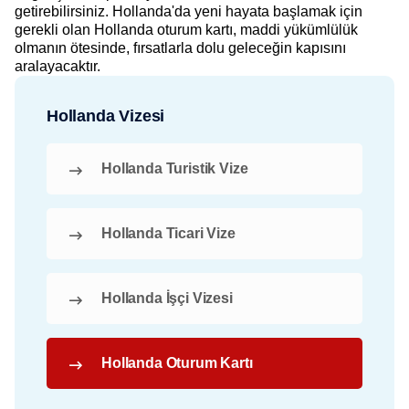
getirebilirsiniz. Hollanda'da yeni hayata başlamak için
gerekli olan Hollanda oturum kartı, maddi yükümlülük
olmanın ötesinde, fırsatlarla dolu geleceğin kapısını
aralayacaktır.
Hollanda Vizesi
Hollanda Turistik Vize
Hollanda Ticari Vize
Hollanda İşçi Vizesi
Hollanda Oturum Kartı