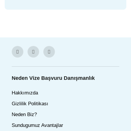
Neden Vize Başvuru Danışmanlık
Hakkımızda
Gizlilik Politikası
Neden Biz?
Sundugumuz Avantajlar