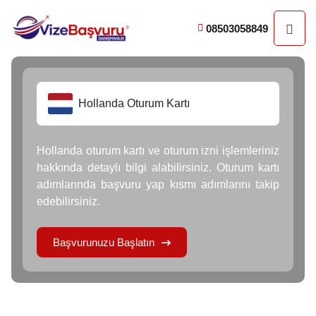
08503058849
Hollanda Oturum Kartı
Hollanda oturum kartı ve oturum izni işlemleriniz
hakkında detaylı bilgi alabilirsiniz. Oturum kartı
adımlarında başvuru yap kısmı adımlarını takip
edebilirsiniz.
Başvurunuzu Başlatın