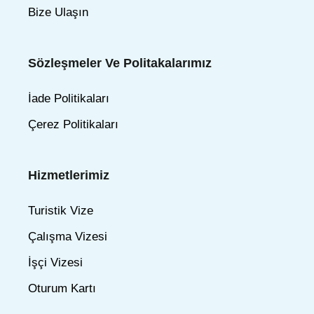
Bize Ulaşın
Sözleşmeler Ve Politakalarımız
İade Politikaları
Çerez Politikaları
Hizmetlerimiz
Turistik Vize
Çalışma Vizesi
İşçi Vizesi
Oturum Kartı