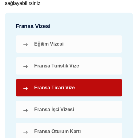
sağlayabilirsiniz.
Fransa Vizesi
Eğitim Vizesi
Fransa Turistik Vize
Fransa Ticari Vize
Fransa İşci Vizesi
Fransa Oturum Kartı