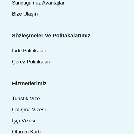
Sundugumuz Avantajlar
Bize Ulaşın
Sözleşmeler Ve Politakalarımız
İade Politikaları
Çerez Politikaları
Hizmetlerimiz
Turistik Vize
Çalışma Vizesi
İşçi Vizesi
Oturum Kartı