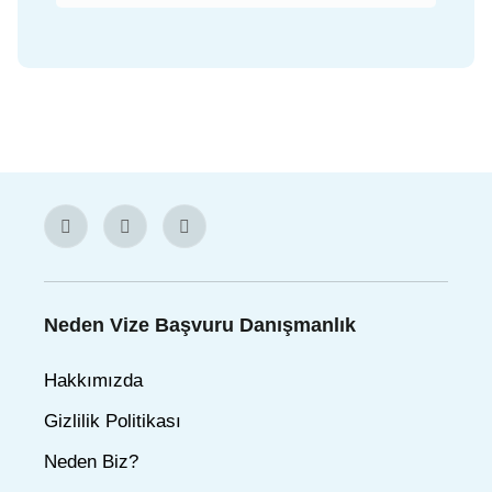
Neden Vize Başvuru Danışmanlık
Hakkımızda
Gizlilik Politikası
Neden Biz?