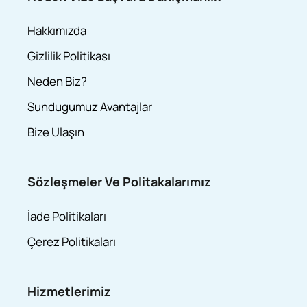
Hakkımızda
Gizlilik Politikası
Neden Biz?
Sundugumuz Avantajlar
Bize Ulaşın
Sözleşmeler Ve Politakalarımız
İade Politikaları
Çerez Politikaları
Hizmetlerimiz