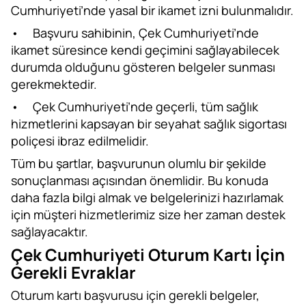
Cumhuriyeti’nde yasal bir ikamet izni bulunmalıdır.
•
Başvuru sahibinin, Çek Cumhuriyeti’nde
ikamet süresince kendi geçimini sağlayabilecek
durumda olduğunu gösteren belgeler sunması
gerekmektedir.
•
Çek Cumhuriyeti’nde geçerli, tüm sağlık
hizmetlerini kapsayan bir seyahat sağlık sigortası
poliçesi ibraz edilmelidir.
Tüm bu şartlar, başvurunun olumlu bir şekilde
sonuçlanması açısından önemlidir. Bu konuda
daha fazla bilgi almak ve belgelerinizi hazırlamak
için müşteri hizmetlerimiz size her zaman destek
sağlayacaktır.
Çek Cumhuriyeti Oturum Kartı İçin
Gerekli Evraklar
Oturum kartı başvurusu için gerekli belgeler,