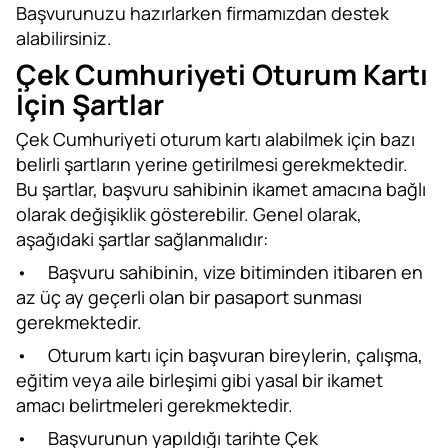
Başvurunuzu hazırlarken firmamızdan destek
alabilirsiniz.
Çek Cumhuriyeti Oturum Kartı
İçin Şartlar
Çek Cumhuriyeti oturum kartı alabilmek için bazı
belirli şartların yerine getirilmesi gerekmektedir.
Bu şartlar, başvuru sahibinin ikamet amacına bağlı
olarak değişiklik gösterebilir. Genel olarak,
aşağıdaki şartlar sağlanmalıdır:
•
Başvuru sahibinin, vize bitiminden itibaren en
az üç ay geçerli olan bir pasaport sunması
gerekmektedir.
•
Oturum kartı için başvuran bireylerin, çalışma,
eğitim veya aile birleşimi gibi yasal bir ikamet
amacı belirtmeleri gerekmektedir.
•
Başvurunun yapıldığı tarihte Çek