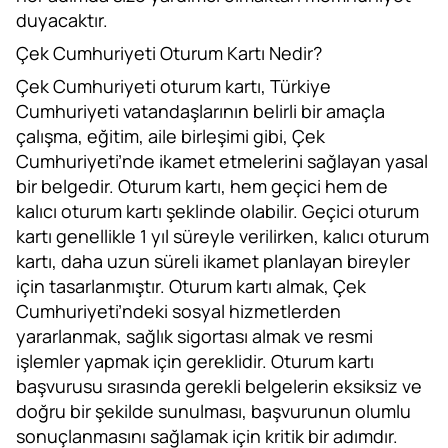
duyacaktır.
Çek Cumhuriyeti Oturum Kartı Nedir?
Çek Cumhuriyeti oturum kartı, Türkiye
Cumhuriyeti vatandaşlarının belirli bir amaçla
çalışma, eğitim, aile birleşimi gibi, Çek
Cumhuriyeti’nde ikamet etmelerini sağlayan yasal
bir belgedir. Oturum kartı, hem geçici hem de
kalıcı oturum kartı şeklinde olabilir. Geçici oturum
kartı genellikle 1 yıl süreyle verilirken, kalıcı oturum
kartı, daha uzun süreli ikamet planlayan bireyler
için tasarlanmıştır. Oturum kartı almak, Çek
Cumhuriyeti’ndeki sosyal hizmetlerden
yararlanmak, sağlık sigortası almak ve resmi
işlemler yapmak için gereklidir. Oturum kartı
başvurusu sırasında gerekli belgelerin eksiksiz ve
doğru bir şekilde sunulması, başvurunun olumlu
sonuçlanmasını sağlamak için kritik bir adımdır.