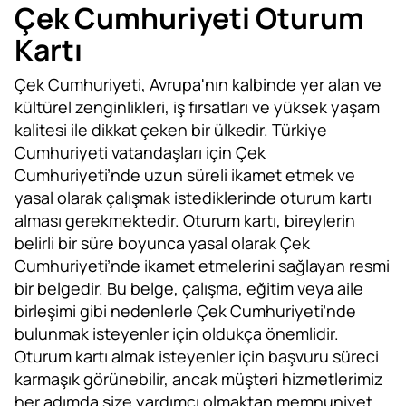
Çek Cumhuriyeti Oturum
Kartı
Çek Cumhuriyeti, Avrupa'nın kalbinde yer alan ve
kültürel zenginlikleri, iş fırsatları ve yüksek yaşam
kalitesi ile dikkat çeken bir ülkedir. Türkiye
Cumhuriyeti vatandaşları için Çek
Cumhuriyeti’nde uzun süreli ikamet etmek ve
yasal olarak çalışmak istediklerinde oturum kartı
alması gerekmektedir. Oturum kartı, bireylerin
belirli bir süre boyunca yasal olarak Çek
Cumhuriyeti’nde ikamet etmelerini sağlayan resmi
bir belgedir. Bu belge, çalışma, eğitim veya aile
birleşimi gibi nedenlerle Çek Cumhuriyeti’nde
bulunmak isteyenler için oldukça önemlidir.
Oturum kartı almak isteyenler için başvuru süreci
karmaşık görünebilir, ancak müşteri hizmetlerimiz
her adımda size yardımcı olmaktan memnuniyet