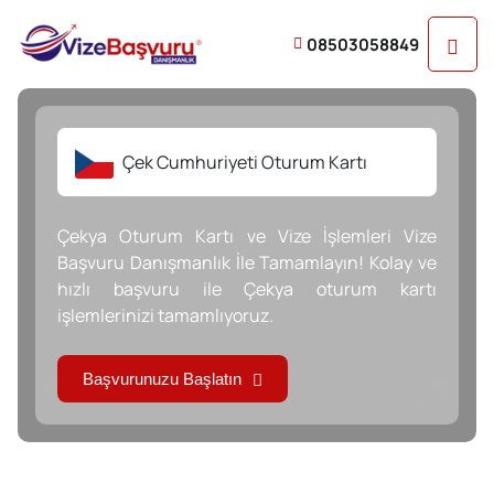
08503058849
Çek Cumhuriyeti Oturum Kartı
Çekya Oturum Kartı ve Vize İşlemleri Vize
Başvuru Danışmanlık İle Tamamlayın! Kolay ve
hızlı başvuru ile Çekya oturum kartı
işlemlerinizi tamamlıyoruz.
Başvurunuzu Başlatın