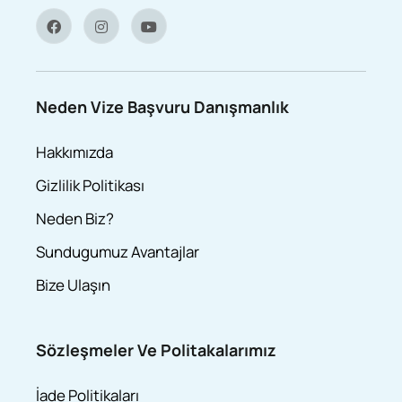
Neden Vize Başvuru Danışmanlık
Hakkımızda
Gizlilik Politikası
Neden Biz?
Sundugumuz Avantajlar
Bize Ulaşın
Sözleşmeler Ve Politakalarımız
İade Politikaları