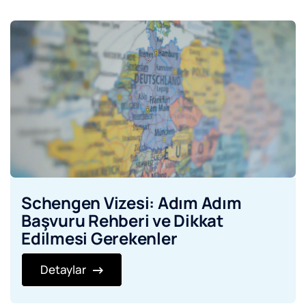
Schengen Vizesi: Adım Adım
Başvuru Rehberi ve Dikkat
Edilmesi Gerekenler
Detaylar