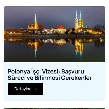
Polonya İşçi Vizesi: Başvuru
Süreci ve Bilinmesi Gerekenler
Detaylar