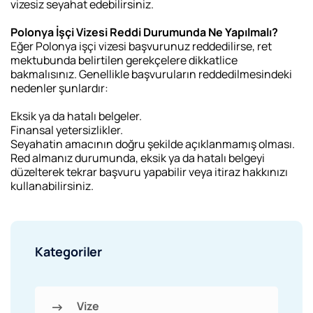
vizesiz seyahat edebilirsiniz.
Polonya İşçi Vizesi Reddi Durumunda Ne Yapılmalı?
Eğer Polonya işçi vizesi başvurunuz reddedilirse, ret
mektubunda belirtilen gerekçelere dikkatlice
bakmalısınız. Genellikle başvuruların reddedilmesindeki
nedenler şunlardır:
Eksik ya da hatalı belgeler.
Finansal yetersizlikler.
Seyahatin amacının doğru şekilde açıklanmamış olması.
Red almanız durumunda, eksik ya da hatalı belgeyi
düzelterek tekrar başvuru yapabilir veya itiraz hakkınızı
kullanabilirsiniz.
Kategoriler
Vize