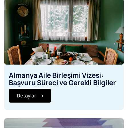
Almanya Aile Birleşimi Vizesi:
Başvuru Süreci ve Gerekli Bilgiler
Detaylar