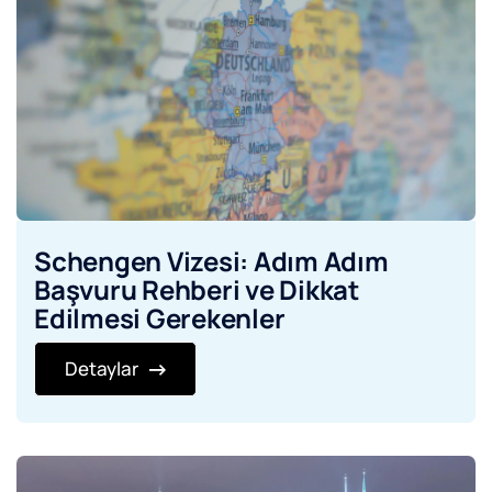
Schengen Vizesi: Adım Adım
Başvuru Rehberi ve Dikkat
Edilmesi Gerekenler
Detaylar