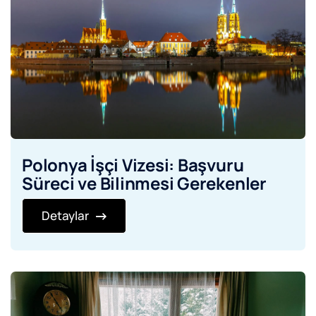
Polonya İşçi Vizesi: Başvuru
Süreci ve Bilinmesi Gerekenler
Detaylar