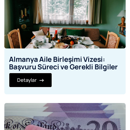
Almanya Aile Birleşimi Vizesi:
Başvuru Süreci ve Gerekli Bilgiler
Detaylar