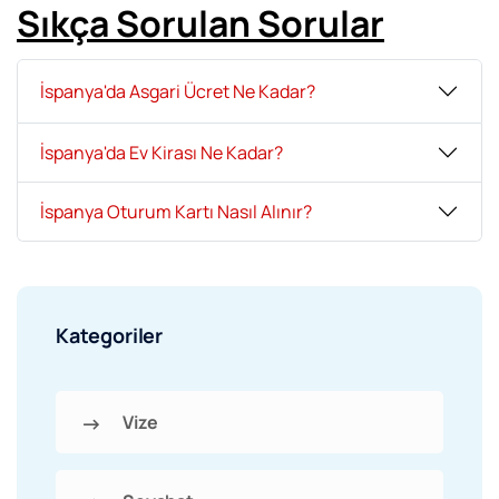
Sıkça Sorulan Sorular
İspanya'da Asgari Ücret Ne Kadar?
İspanya'da Ev Kirası Ne Kadar?
İspanya Oturum Kartı Nasıl Alınır?
Kategoriler
Vize