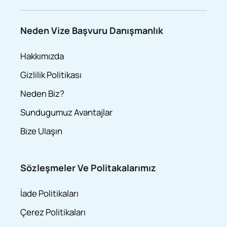
Neden Vize Başvuru Danışmanlık
Hakkımızda
Gizlilik Politikası
Neden Biz?
Sundugumuz Avantajlar
Bize Ulaşın
Sözleşmeler Ve Politakalarımız
İade Politikaları
Çerez Politikaları