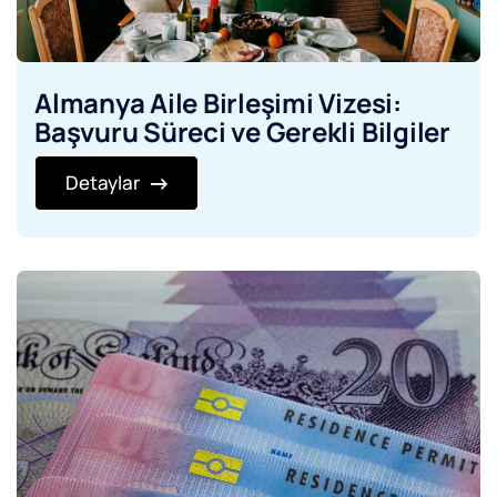
Almanya Aile Birleşimi Vizesi:
Başvuru Süreci ve Gerekli Bilgiler
Detaylar