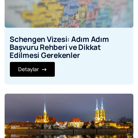
Schengen Vizesi: Adım Adım
Başvuru Rehberi ve Dikkat
Edilmesi Gerekenler
Detaylar