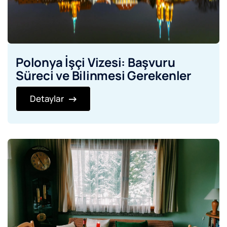
Polonya İşçi Vizesi: Başvuru
Süreci ve Bilinmesi Gerekenler
Detaylar