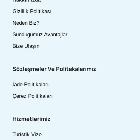
Gizlilik Politikası
Neden Biz?
Sundugumuz Avantajlar
Bize Ulaşın
Sözleşmeler Ve Politakalarımız
İade Politikaları
Çerez Politikaları
Hizmetlerimiz
Turistik Vize