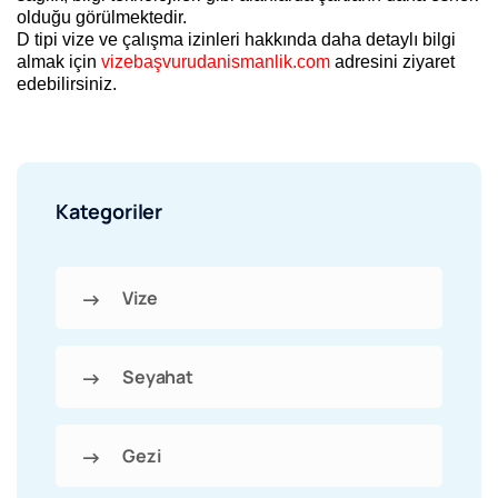
olduğu görülmektedir.
D tipi vize ve çalışma izinleri hakkında daha detaylı bilgi
almak için
vizebaşvurudanismanlik.com
adresini ziyaret
edebilirsiniz.
Kategoriler
Vize
Seyahat
Gezi