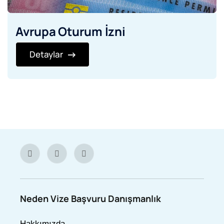
Avrupa Oturum İzni
Detaylar
Neden Vize Başvuru Danışmanlık
Hakkımızda