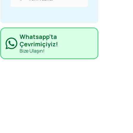
Whatsapp'ta
Çevrimiçiyiz!
Bize Ulaşın!