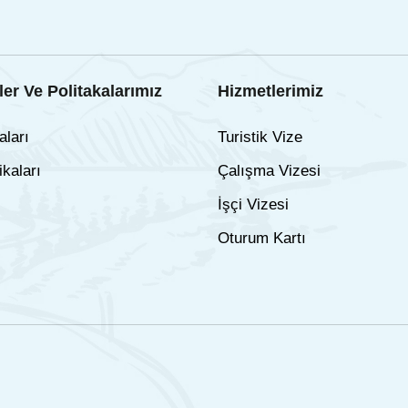
er Ve Politakalarımız
Hizmetlerimiz
aları
Turistik Vize
ikaları
Çalışma Vizesi
İşçi Vizesi
Oturum Kartı