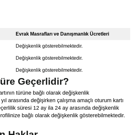
Evrak Masrafları ve Danışmanlık Ücretleri
Değişkenlik gösterebilmektedir.
Değişkenlik gösterebilmektedir.
Değişkenlik gösterebilmektedir.
üre Geçerlidir?
rtının türüne bağlı olarak değişkenlik
 2 yıl arasında değişirken çalışma amaçlı oturum kartı
eçerlilik süresi 12 ay ila 24 ay arasında değişkenlik
rofilinize bağlı olarak değişkenlik gösterebilmektedir.
n Haklar